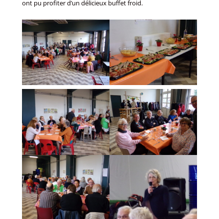
ont pu profiter d’un délicieux buffet froid.