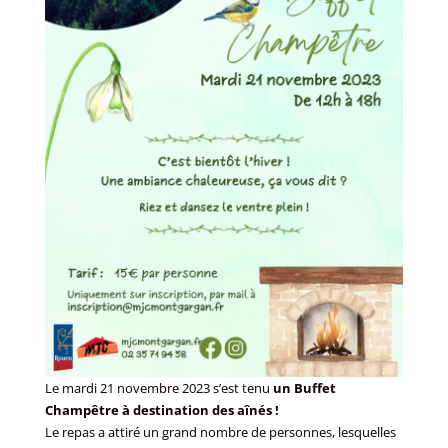
Le mardi 21 novembre 2023 s’est tenu
un Buffet
Champêtre à destination des aînés !
Le repas a attiré un grand nombre de personnes, lesquelles