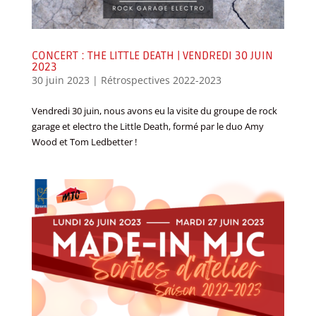
CONCERT : THE LITTLE DEATH | VENDREDI 30 JUIN
2023
30 juin 2023
|
Rétrospectives 2022-2023
Vendredi 30 juin, nous avons eu la visite du groupe de rock
garage et electro the Little Death, formé par le duo Amy
Wood et Tom Ledbetter !