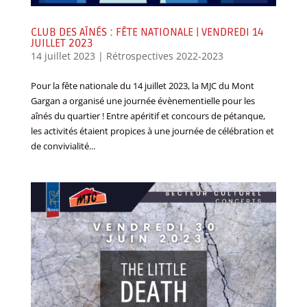
CLUB DES AÎNÉS : FÊTE NATIONALE | VENDREDI 14
JUILLET 2023
14 juillet 2023
|
Rétrospectives 2022-2023
Pour la fête nationale du 14 juillet 2023, la MJC du Mont
Gargan a organisé une journée évènementielle pour les
aînés du quartier ! Entre apéritif et concours de pétanque,
les activités étaient propices à une journée de célébration et
de convivialité...