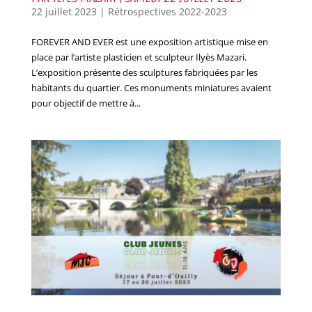
22 juillet 2023
|
Rétrospectives 2022-2023
FOREVER AND EVER est une exposition artistique mise en
place par l’artiste plasticien et sculpteur Ilyès Mazari.
L’exposition présente des sculptures fabriquées par les
habitants du quartier. Ces monuments miniatures avaient
pour objectif de mettre à...