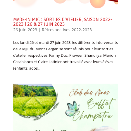
MADE-IN MJC : SORTIES D’ATELIER, SAISON 2022-
2023 | 26 & 27 JUIN 2023
26 juin 2023
|
Rétrospectives 2022-2023
Les lundi 26 et mardi 27 juin 2023, les différents intervenants
de la MJC du Mont Gargan se sont réunis pour leur sorties
d’atelier respectives. Fanny Duc, Praveen Shandilya, Marion
Casabianca et Claire Latinier ont travaillé avec leurs élèves
(enfants, ados...