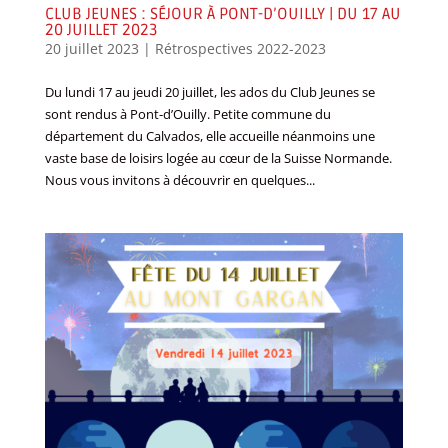
CLUB JEUNES : SÉJOUR À PONT-D’OUILLY | DU 17 AU
20 JUILLET 2023
20 juillet 2023
|
Rétrospectives 2022-2023
Du lundi 17 au jeudi 20 juillet, les ados du Club Jeunes se
sont rendus à Pont-d’Ouilly. Petite commune du
département du Calvados, elle accueille néanmoins une
vaste base de loisirs logée au cœur de la Suisse Normande.
Nous vous invitons à découvrir en quelques...